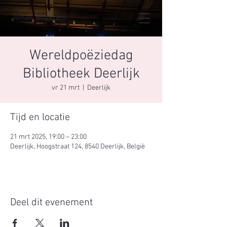
Jonas Bruyneel
Wereldpoëziedag
Bibliotheek Deerlijk
vr 21 mrt
  |  
Deerlijk
Tijd en locatie
21 mrt 2025, 19:00 – 23:00
Deerlijk, Hoogstraat 124, 8540 Deerlijk, België
Deel dit evenement