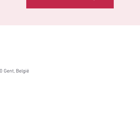
0 Gent, België