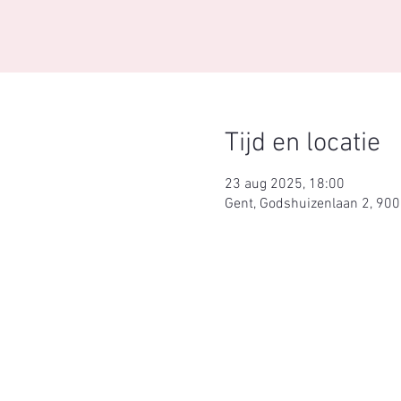
Tijd en locatie
23 aug 2025, 18:00
Gent, Godshuizenlaan 2, 900