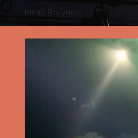
Jonas Bruyneel