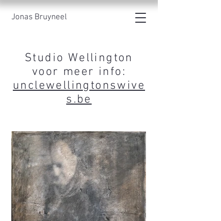
Jonas Bruyneel
Studio Wellington
voor meer info:
unclewellingtonswive
s.be